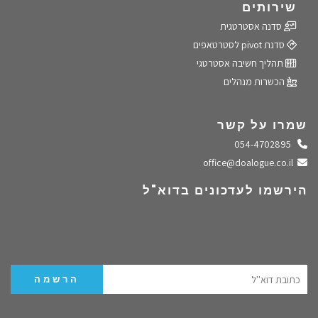
שירותים
סדנה אסטרטגית
סדנת pivot לסטרטאפים
תהליך חשיבה אסטרטגי
הכשרות מנהלים
שמרו על קשר
התקשרו אלינו
054-4702895
שלחו מייל
office@doalogue.co.il
הירשמו לעדכונים בדוא"ל