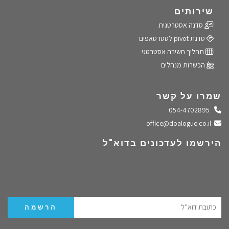
שירותים
סדנה אסטרטגית
סדנת pivot לסטרטאפים
תהליך חשיבה אסטרטגי
הכשרות מנהלים
שמרו על קשר
התקשרו אלינו
054-4702895
שלחו מייל
office@doalogue.co.il
הירשמו לעדכונים בדוא"ל