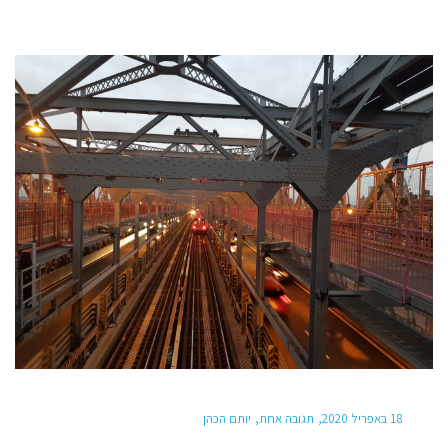
18 באפריל 2020
תגובה אחת
יותם הכהן