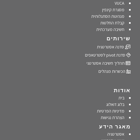
VUCA
מסגרת קינפין
מנהיגות הסתגלותית
קבלת החלטות
חשיבה מערכתית
שירותים
סדנה אסטרטגית
סדנת pivot לסטרטאפים
תהליך חשיבה אסטרטגי
הכשרות מנהלים
אודות
בית
בלוג דואלוג
מדיניות הפרטיות
הצהרת נגישות
מאגר הידע
אסטרטגיה