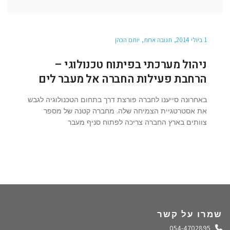
1 ביולי 2014
תגובה אחת
יותם הכהן
ניהול מערכתי בפיתוח טכנולוגי –
הרחבת פעילות החברה אל מעבר לים
באחרונה סייענו לחברה פורצת דרך בתחום הטכנולוגיה לגבש
את אסטרטגיית הצמיחה שלה. מחברה קטנה של מספר
צוותים בארץ החברה צריכה לפתוח סניף מעבר
שמרו על קשר
התקשרו אלינו
054-4702895