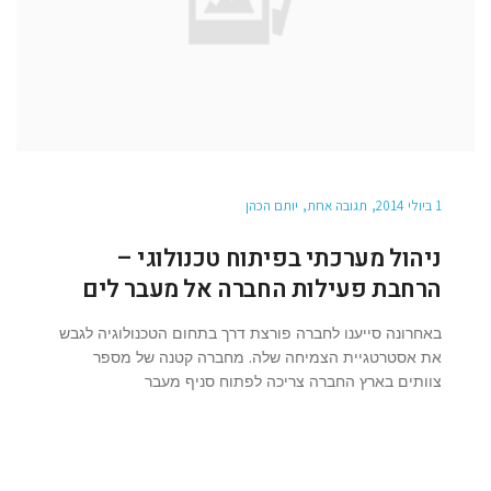
1 ביולי 2014
תגובה אחת
יותם הכהן
ניהול מערכתי בפיתוח טכנולוגי –
הרחבת פעילות החברה אל מעבר לים
באחרונה סייענו לחברה פורצת דרך בתחום הטכנולוגיה לגבש
את אסטרטגיית הצמיחה שלה. מחברה קטנה של מספר
צוותים בארץ החברה צריכה לפתוח סניף מעבר