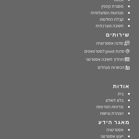
מסגרת קינפין
מנהיגות הסתגלותית
קבלת החלטות
חשיבה מערכתית
שירותים
סדנה אסטרטגית
סדנת pivot לסטרטאפים
תהליך חשיבה אסטרטגי
הכשרות מנהלים
אודות
בית
בלוג דואלוג
מדיניות הפרטיות
הצהרת נגישות
מאגר הידע
אסטרטגיה
ייעוץ אסטרטגי