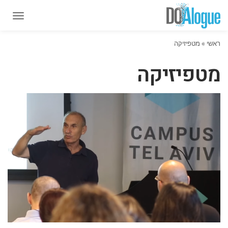
תפרי
תפרי
ראשי
»
מטפיזיקה
מטפיזיקה