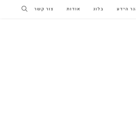
ר הידע
בלוג
אודות
צור קשר