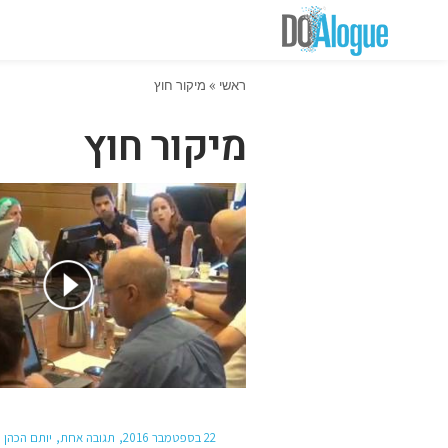
ראשי
»
מיקור חוץ
מיקור חוץ
22 בספטמבר 2016
תגובה אחת
יותם הכהן