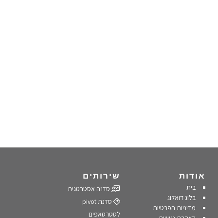
אודות
שירותים
בית
סדנה אסטרטגית
בלוג דואלוג
סדנת pivot
מדיניות הפרטיות
לסטרטאפים