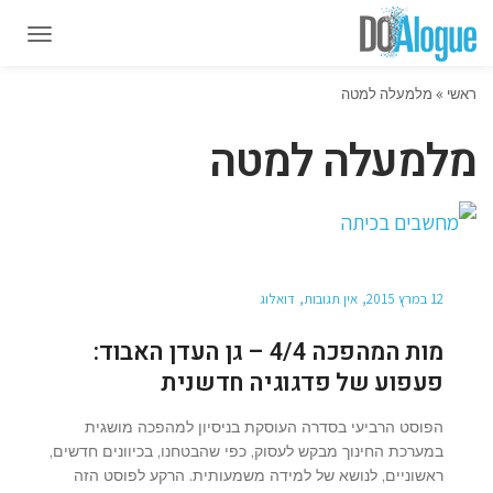
תפרי
תפרי
ראשי
»
מלמעלה למטה
מלמעלה למטה
12 במרץ 2015
אין תגובות
דואלוג
מות המהפכה 4/4 – גן העדן האבוד:
פעפוע של פדגוגיה חדשנית
הפוסט הרביעי בסדרה העוסקת בניסיון למהפכה מושגית
במערכת החינוך מבקש לעסוק, כפי שהבטחנו, בכיוונים חדשים,
ראשוניים, לנושא של למידה משמעותית. הרקע לפוסט הזה