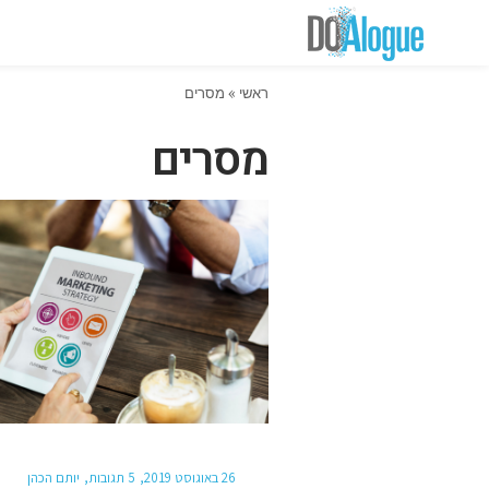
ראשי
»
מסרים
מסרים
26 באוגוסט 2019
5 תגובות
יותם הכהן