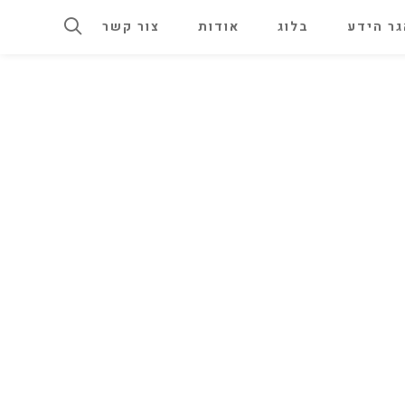
ר הידע
בלוג
אודות
צור קשר