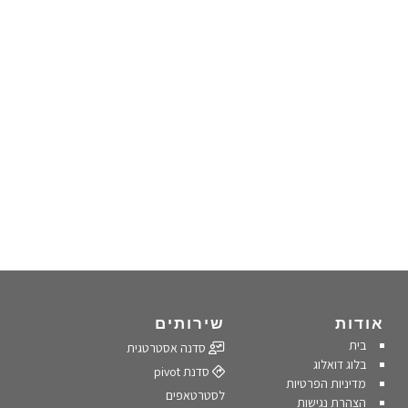
אודות
שירותים
בית
סדנה אסטרטגית
בלוג דואלוג
סדנת pivot
מדיניות הפרטיות
לסטרטאפים
הצהרת נגישות