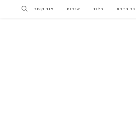
ר הידע
בלוג
אודות
צור קשר