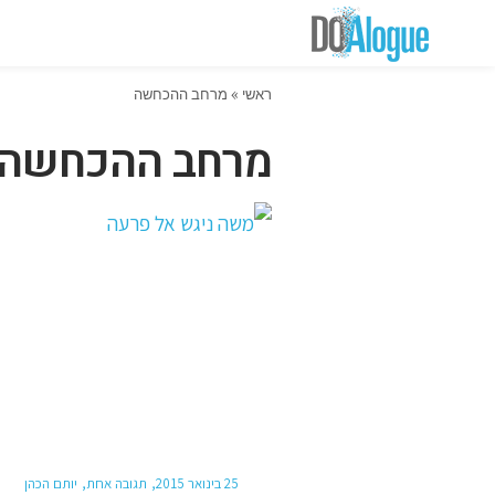
ראשי
»
מרחב ההכחשה
מרחב ההכחשה
25 בינואר 2015
תגובה אחת
יותם הכהן