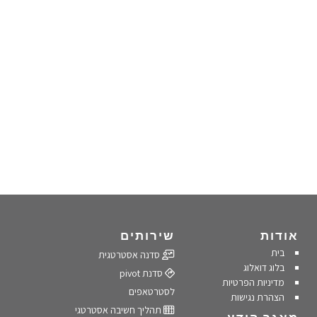
אודות
שירותים
בית
סדנה אסטרטגית
בלוג דואלוג
סדנת pivot
מדיניות הפרטיות
לסטרטאפים
הצהרת נגישות
תהליך חשיבה אסטרטגי