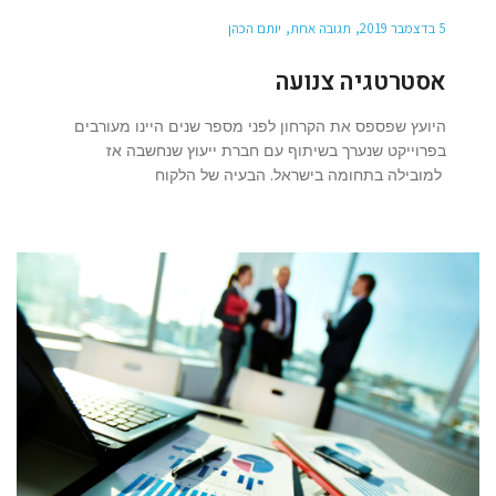
5 בדצמבר 2019
תגובה אחת
יותם הכהן
אסטרטגיה צנועה
היועץ שפספס את הקרחון לפני מספר שנים היינו מעורבים
בפרוייקט שנערך בשיתוף עם חברת ייעוץ שנחשבה אז
למובילה בתחומה בישראל. הבעיה של הלקוח