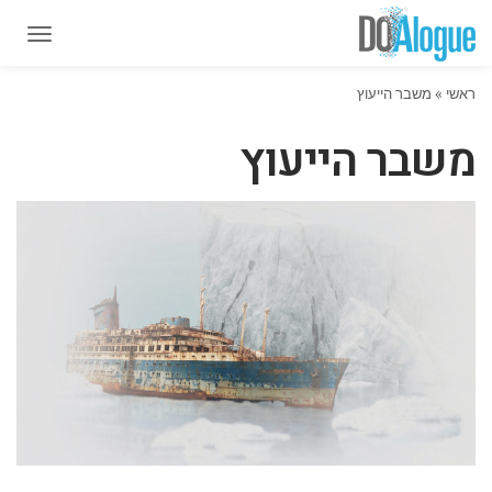
תפרי
תפרי
ראשי
»
משבר הייעוץ
משבר הייעוץ