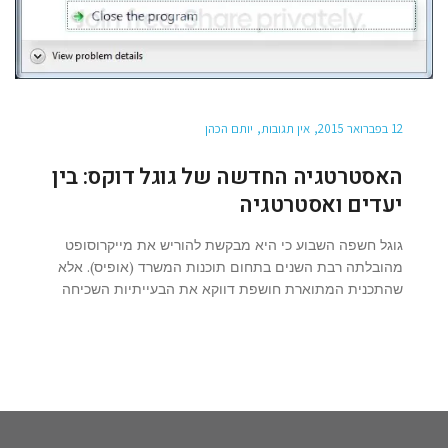
12 בפברואר 2015
אין תגובות
יותם הכהן
האסטרטגיה החדשה של גוגל דוקס: בין
יעדים ואסטרטגיה
גוגל חשפה השבוע כי היא מבקשת להוריש את מייקרוסופט
מהובלתה רבת השנים בתחום תוכנות המשרד (אופיס). אלא
שהתכנית המתוארת חושפת דווקא את הבעייתיות השכיחה