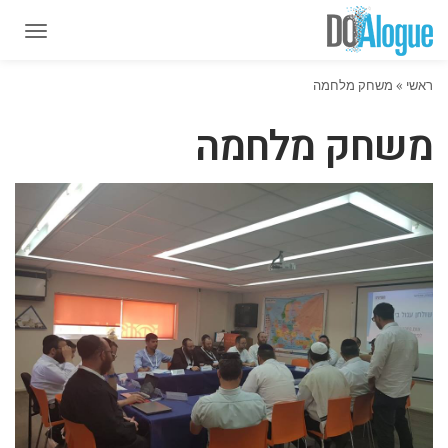
תפרי
תפרי
ראשי
»
משחק מלחמה
משחק מלחמה