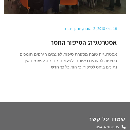
16 ביולי 2018
2 תגובות
יונתן ויינברג
אסטרטגיה: הסיפור החסר
אסטרטגיה טובה מספרת סיפור. לפעמים הגרפים תומכים
בסיפור. לפעמים ראיונות. לפעמים גם וגם. לפעמים אין
נתונים ביחס לסיפור, כי הוא כל כך חדש
שמרו על קשר
התקשרו אלינו
054-4702895