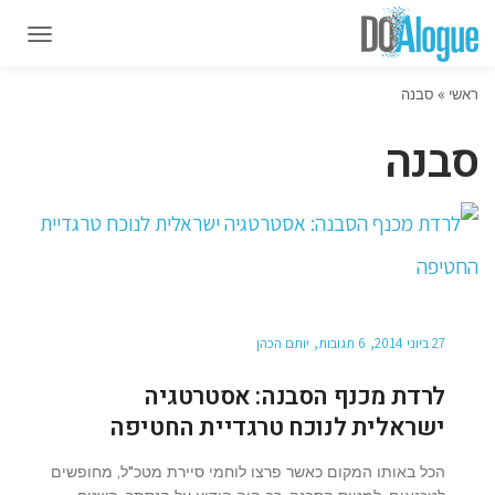
תפרי
תפרי
ראשי
»
סבנה
סבנה
27 ביוני 2014
6 תגובות
יותם הכהן
לרדת מכנף הסבנה: אסטרטגיה
ישראלית לנוכח טרגדיית החטיפה
הכל באותו המקום כאשר פרצו לוחמי סיירת מטכ"ל, מחופשים