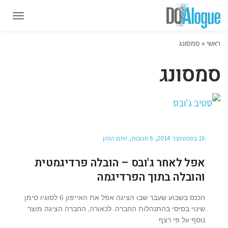
תפרי
תפרי
ראשי
»
סמסונג
סמסונג
16 בספטמבר 2014
6 תגובות
יותם הכהן
אפל לאחר ג'ובס – הובלה פרדיגמטית
והובלה בתוך הפרדיגמה
הכנס בשבוע שעבר שבו הציגה אפל את האייפון 6 לסוגיו סימן
שינוי בסיסי בהתנהלות החברה. לכאורה, החברה הציגה מוצר
נוסף על פי רצף