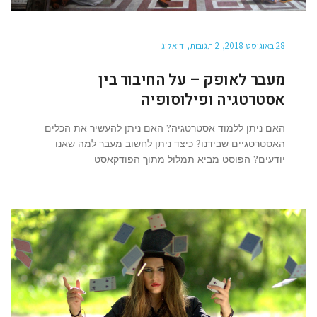
28 באוגוסט 2018
2 תגובות
דואלוג
מעבר לאופק – על החיבור בין
אסטרטגיה ופילוסופיה
האם ניתן ללמוד אסטרטגיה? האם ניתן להעשיר את הכלים
האסטרטגיים שבידנו? כיצד ניתן לחשוב מעבר למה שאנו
יודעים? הפוסט מביא תמלול מתוך הפודקאסט