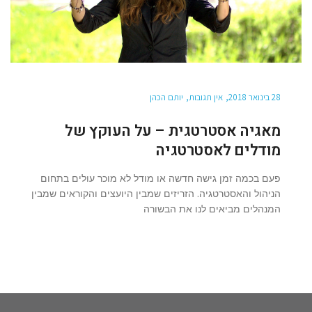
28 בינואר 2018
אין תגובות
יותם הכהן
מאגיה אסטרטגית – על העוקץ של
מודלים לאסטרטגיה
פעם בכמה זמן גישה חדשה או מודל לא מוכר עולים בתחום
הניהול והאסטרטגיה. הזריזים שמבין היועצים והקוראים שמבין
המנהלים מביאים לנו את הבשורה