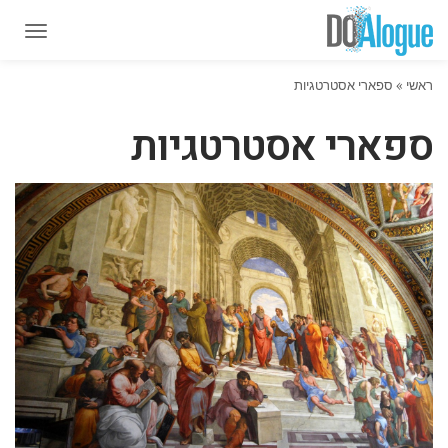
תפרי
תפרי
ראשי
»
ספארי אסטרטגיות
ספארי אסטרטגיות