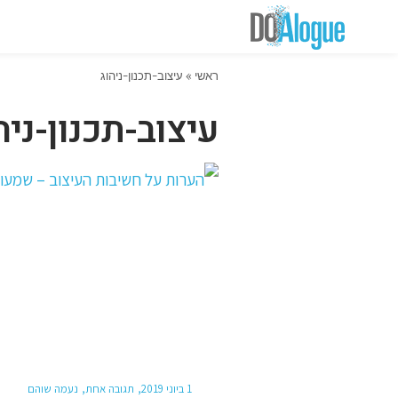
ראשי
»
עיצוב-תכנון-ניהוג
עיצוב-תכנון-ניה
1 ביוני 2019
תגובה אחת
נעמה שוהם