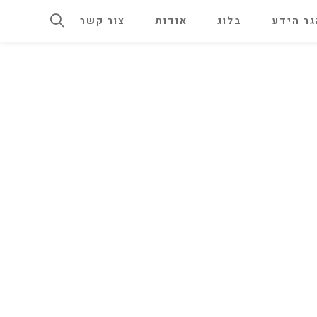
ר הידע
בלוג
אודות
צור קשר