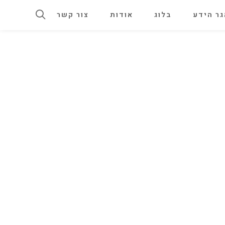
ר הידע
בלוג
אודות
צור קשר