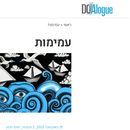
ראשי
»
עמימות
עמימות
19 באוקטובר 2022
2 תגובות
יותם הכהן