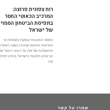
רוח צפונית פרוצה:
המרכיב הכאוטי החסר
בתפיסת הביטחון הסמוי
של ישראל
המסה המובאת עוסקת בשאלות אי
הוודאות והכאוס שחווינו בשנה האחרו
וההשלכות של אלו על היבטי היסוד של
הביטחון הלאומי בישראל. בחרנו לפרס
את
שמרו על קשר