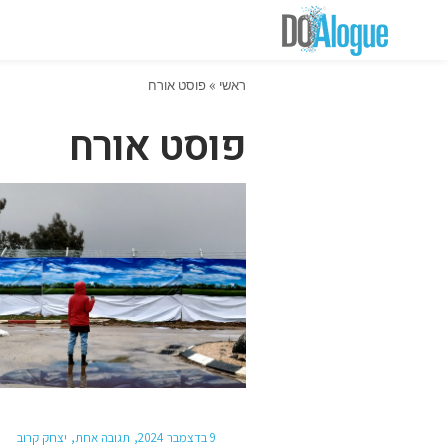
ראשי
»
פוסט אורח
פוסט אורח
9 בדצמבר 2024
תגובה אחת
יצחק קרוב