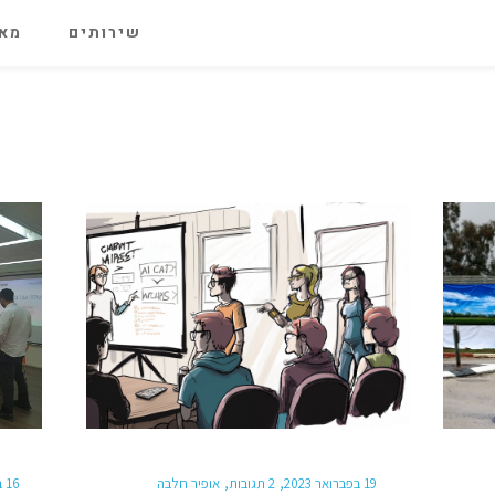
שירותים
מאג
19 בפברואר 2023
2 תגובות
אופיר חלבה
16 ביולי 2018