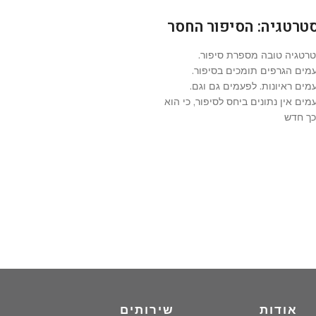
טרטגיה: הסיפור החסר
רטגיה טובה מספרת סיפור.
מים הגרפים תומכים בסיפור.
מים ראיונות. לפעמים גם וגם.
מים אין נתונים ביחס לסיפור, כי הוא
כך חדש
אודות
שירותים