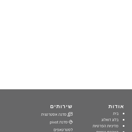
אודות
שירותים
בית
סדנה אסטרטגית
בלוג דואלוג
סדנת pivot
מדיניות הפרטיות
לסטרטאפים