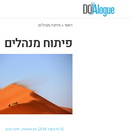
ראשי
»
פיתוח מנהלים
פיתוח מנהלים
31 בדצמבר 2014
אין תגובות
יותם הכהן