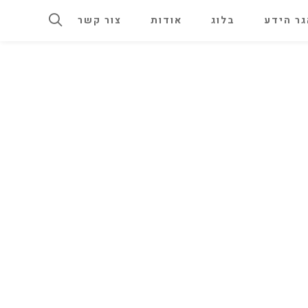
ר הידע
בלוג
אודות
צור קשר