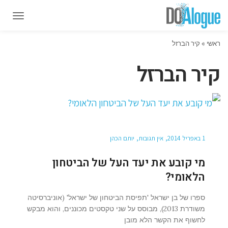
תפרי
תפרי
ראשי
»
קיר הברזל
קיר הברזל
1 באפריל 2014
אין תגובות
יותם הכהן
מי קובע את יעד העל של הביטחון
הלאומי?
ספרו של בן ישראל 'תפיסת הביטחון של ישראל' (אוניברסיטה
משודרת 2013), מבוסס על שני טקסטים מכוננים, והוא מבקש
לחשוף את הקשר הלא מובן