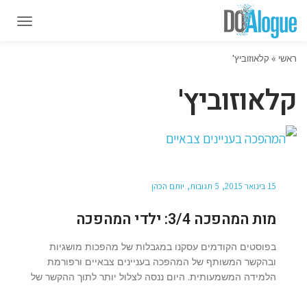
תפרי
תפרי
ראשי
»
קלאוזוביץ'
קלאוזוביץ'
15 בינואר 2015
5 תגובות
יותם הכהן
מות המהפכה 3/4: ילדי המהפכה
בפוסטים הקודמים עסקנו במגבלות של מהפכות מושגיות
ובהקשר המשותף של המהפכה בעניינים צבאיים ורפורמת
הלמידה המשמעותית. היום ננסה לצלול יותר לתוך ההקשר של