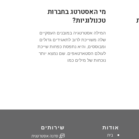
מי האסטרטג בחברות
טכנולוגיות?
המילה אסטרטגיה במובנים העסקיים
שלה משוייכת לרוב לתאגידים גדולים
ומבוססים, והיא נתפסת כפחות שייכת
לעולם הסטארטאפים. שם נמצא יותר
נוכחות של מילים כמו
אודות
שירותים
בית
סדנה אסטרטגית