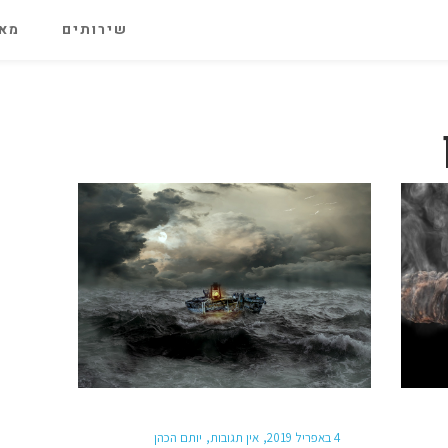
שירותים
מאג
4 באפריל 2019
אין תגובות
יותם הכהן