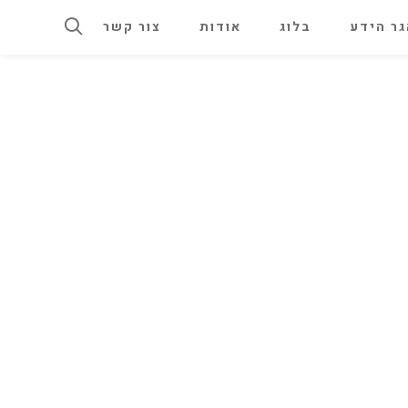
ר הידע
בלוג
אודות
צור קשר