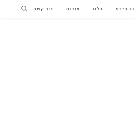
ר הידע
בלוג
אודות
צור קשר