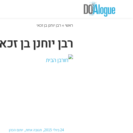
ראשי
»
רבן יוחנן בן זכאי
רבן יוחנן בן זכאי
24 ביולי 2015
תגובה אחת
יותם הכהן