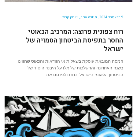
9 בדצמבר 2024
תגובה אחת
יצחק קרוב
רוח צפונית פרוצה: המרכיב הכאוטי
החסר בתפיסת הביטחון הסמויה של
ישראל
המסה המובאת עוסקת בשאלות אי הוודאות והכאוס שחווינו
בשנה האחרונה וההשלכות של אלו על היבטי היסוד של
הביטחון הלאומי בישראל. בחרנו לפרסם את