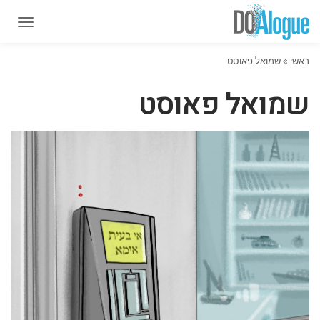
תפרי
תפרי
ראשי
»
שמואל פאוסט
שמואל פאוסט