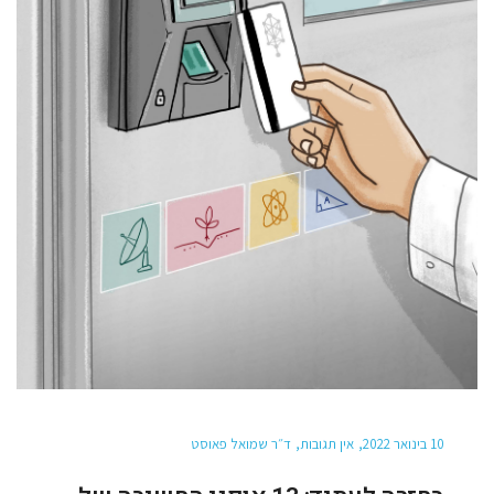
10 בינואר 2022
אין תגובות
ד״ר שמואל פאוסט