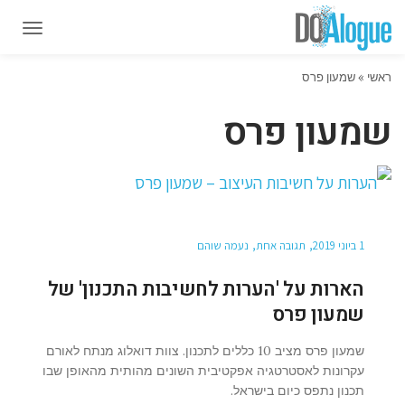
תפרי
תפרי
ראשי
»
שמעון פרס
שמעון פרס
1 ביוני 2019
תגובה אחת
נעמה שוהם
הארות על 'הערות לחשיבות התכנון' של
שמעון פרס
שמעון פרס מציב 10 כללים לתכנון. צוות דואלוג מנתח לאורם
עקרונות לאסטרטגיה אפקטיבית השונים מהותית מהאופן שבו
תכנון נתפס כיום בישראל.