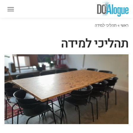
תפרי
תפרי
ראשי
»
תהליכי למידה
תהליכי למידה