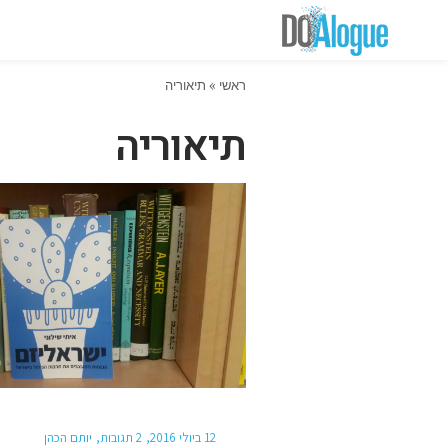
ראשי
»
תיאוריה
תיאוריה
12 ביולי 2016
2 תגובות
יותם הכהן