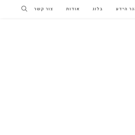
ר הידע
בלוג
אודות
צור קשר