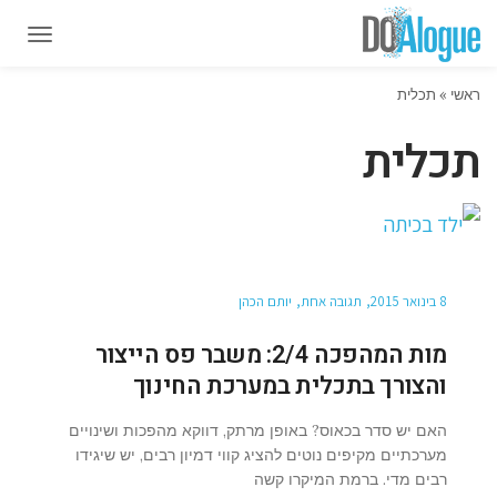
תפרי
תפרי
ראשי
»
תכלית
תכלית
8 בינואר 2015
תגובה אחת
יותם הכהן
מות המהפכה 2/4: משבר פס הייצור
והצורך בתכלית במערכת החינוך
האם יש סדר בכאוס? באופן מרתק, דווקא מהפכות ושינויים
מערכתיים מקיפים נוטים להציג קווי דמיון רבים, יש שיגידו
רבים מדי. ברמת המיקרו קשה