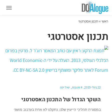
תפרי
תפרי
ראשי
»
תכנון אסטרטגי
תכנון אסטרטגי
22 ביולי 2019
4 תגובות
יואל יפה
השקר הגדול של התכנון האסטרטגי
במסגרת תהליכי הייעוץ שלנו, נתקלנו לא אחת בערבוב מושגי