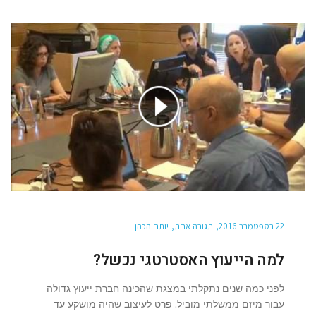
22 בספטמבר 2016
תגובה אחת
יותם הכהן
למה הייעוץ האסטרטגי נכשל?
לפני כמה שנים נתקלתי במצגת שהכינה חברת ייעוץ גדולה
עבור מיזם ממשלתי מוביל. פרט לעיצוב שהיה מושקע עד