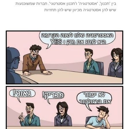
בין 'תכנון', 'אסטרטגיה' ו'תכנון אסטרטגי'. חברות שמשוכנעות
שיש להן אסטרטגיה מכיוון שיש להן תחזיות