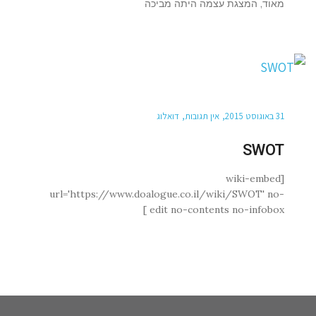
מאוד, המצגת עצמה היתה מביכה
31 באוגוסט 2015
אין תגובות
דואלוג
SWOT
[wiki-embed
url='https://www.doalogue.co.il/wiki/SWOT' no-
edit no-contents no-infobox ]