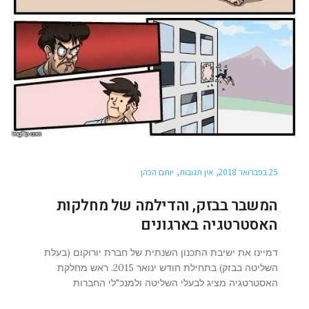
25 בפברואר 2018
אין תגובות
יותם הכהן
המשבר בבזק, והדילמה של מחלקות
האסטרטגיה בארגונים
דמיינו את ישיבת התכנון השנתית של חברת יורוקום (בעלת
השליטה בבזק) בתחילת חודש ינואר 2015. ראש מחלקת
האסטרטגיה מציג לבעלי השליטה ולמנכ"לי החברות