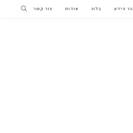
ר הידע
בלוג
אודות
צור קשר