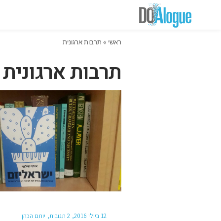
ראשי
»
תרבות ארגונית
תרבות ארגונית
12 ביולי 2016
2 תגובות
יותם הכהן