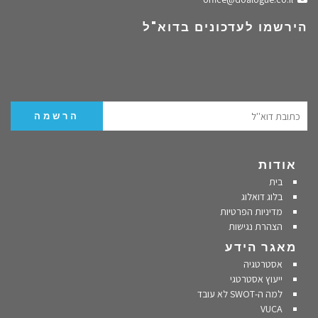
הירשמו לעדכונים בדוא"ל
אודות
בית
בלוג דואלוג
מדיניות הפרטיות
הצהרת נגישות
מאגר הידע
אסטרטגיה
ייעוץ אסטרטגי
למה ה-SWOT לא עובד
VUCA