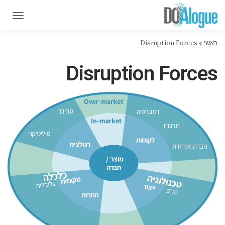
תפרי
תפרי
ראשי
»
Disruption Forces
Disruption Forces