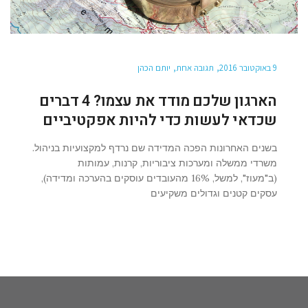
9 באוקטובר 2016
תגובה אחת
יותם הכהן
הארגון שלכם מודד את עצמו? 4 דברים
שכדאי לעשות כדי להיות אפקטיביים
בשנים האחרונות הפכה המדידה שם נרדף למקצועיות בניהול.
משרדי ממשלה ומערכות ציבוריות, קרנות, עמותות
(ב"מעוז", למשל, 16% מהעובדים עוסקים בהערכה ומדידה),
עסקים קטנים וגדולים משקיעים