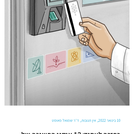
10 בינואר 2022
אין תגובות
ד״ר שמואל פאוסט