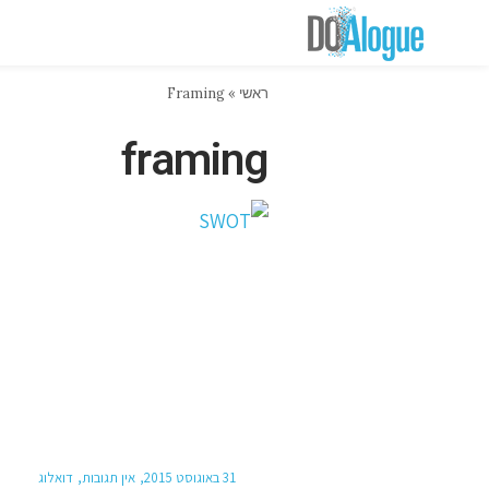
ראשי
»
Framing
framing
31 באוגוסט 2015
אין תגובות
דואלוג