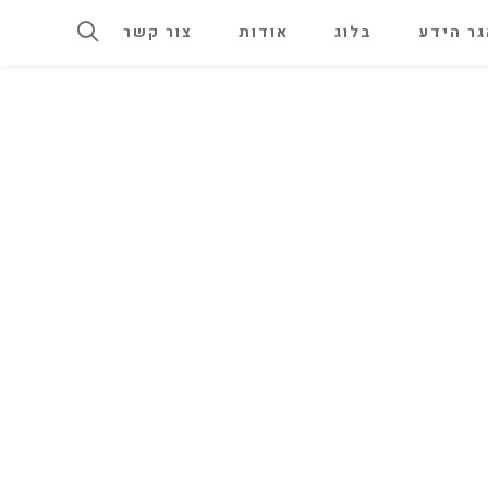
ר הידע
בלוג
אודות
צור קשר