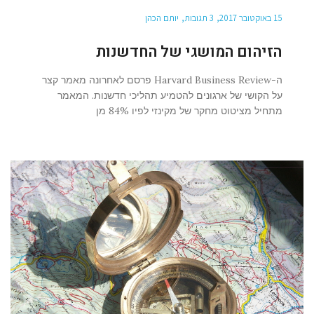
15 באוקטובר 2017
3 תגובות
יותם הכהן
הזיהום המושגי של החדשנות
ה-Harvard Business Review פרסם לאחרונה מאמר קצר
על הקושי של ארגונים להטמיע תהליכי חדשנות. המאמר
מתחיל מציטוט מחקר של מקינזי לפיו 84% מן