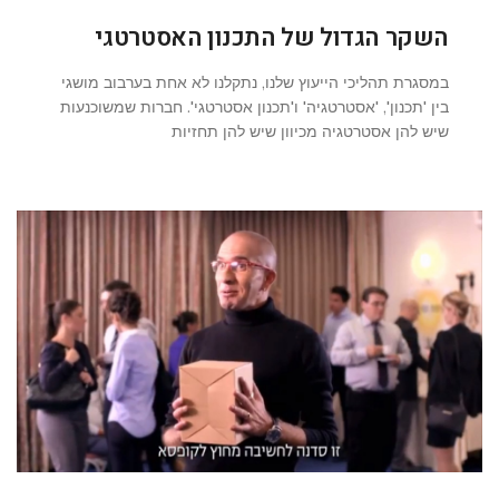
השקר הגדול של התכנון האסטרטגי
במסגרת תהליכי הייעוץ שלנו, נתקלנו לא אחת בערבוב מושגי
בין 'תכנון', 'אסטרטגיה' ו'תכנון אסטרטגי'. חברות שמשוכנעות
שיש להן אסטרטגיה מכיוון שיש להן תחזיות