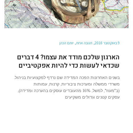
9 באוקטובר 2016
תגובה אחת
יותם הכהן
הארגון שלכם מודד את עצמו? 4 דברים
שכדאי לעשות כדי להיות אפקטיביים
בשנים האחרונות הפכה המדידה שם נרדף למקצועיות בניהול.
משרדי ממשלה ומערכות ציבוריות, קרנות, עמותות
(ב"מעוז", למשל, 16% מהעובדים עוסקים בהערכה ומדידה),
עסקים קטנים וגדולים משקיעים