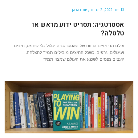
13 ביוני 2022
2 תגובות
יותם הכהן
אסטרטגיה: תסריט ידוע מראש או
טלטלה?
עולם הדימויים הרווח של האסטרטגיה יכלול כלי שחמט, חיצים
ועיגולים, גרפים, כשכל החיצים מובילים תמיד להצלחה.
יועצים מנסים לשכנע את העולם שמצוי תמיד