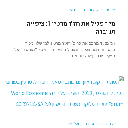
25 ביוני 2021
2 תגובות
יותם הכהן
מי הפליל את רוג'ר מרטין 1: ציפייה
ושיברה
אני מאוד מחבב את פרופ׳ רוג׳ר מרטין. למי שלא מכיר –
מרטין היה מהיועצים המובילים בפירמת היעוץ ״מוניטור״ של
מייקל פורטר (שפשטה את
22 ביולי 2019
4 תגובות
יואל יפה