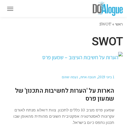
תפרי
תפרי
ראשי
»
SWOT
SWOT
1 ביוני 2019
תגובה אחת
נעמה שוהם
הארות על 'הערות לחשיבות התכנון' של
שמעון פרס
שמעון פרס מציב 10 כללים לתכנון. צוות דואלוג מנתח לאורם
עקרונות לאסטרטגיה אפקטיבית השונים מהותית מהאופן שבו
תכנון נתפס כיום בישראל.