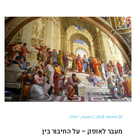
28 באוגוסט 2018
2 תגובות
דואלוג
מעבר לאופק – על החיבור בין