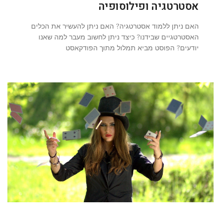
אסטרטגיה ופילוסופיה
האם ניתן ללמוד אסטרטגיה? האם ניתן להעשיר את הכלים
האסטרטגיים שבידנו? כיצד ניתן לחשוב מעבר למה שאנו
יודעים? הפוסט מביא תמלול מתוך הפודקאסט