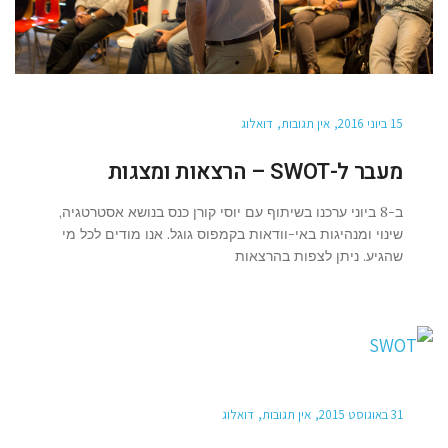
15 ביוני 2016
אין תגובות
דואלוג
מעבר ל-SWOT – הרצאות ומצגות
ב-8 ביוני ערכנו בשיתוף עם יוסי קורן כנס בנושא אסטרטגיה,
שינוי ומנהיגות באי-וודאות בקמפוס גוגל. אנו מודים לכל מי
שהגיע. ניתן לצפות בהרצאות
31 באוגוסט 2015
אין תגובות
דואלוג