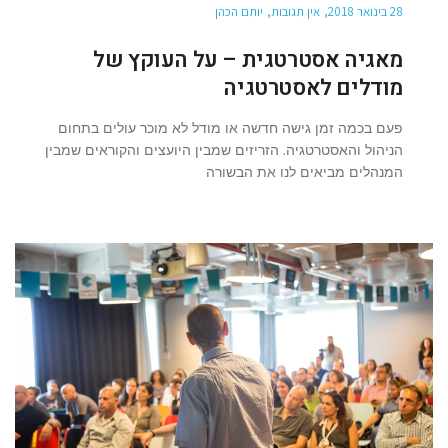
28 בינואר 2018
אין תגובות
יותם הכהן
מאגיה אסטרטגית – על העוקץ של
מודלים לאסטרטגיה
פעם בכמה זמן גישה חדשה או מודל לא מוכר עולים בתחום
הניהול והאסטרטגיה. הזריזים שמבין היועצים והקוראים שמבין
המנהלים מביאים לנו את הבשורה