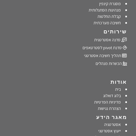
מסגרת קינפין
מנהיגות הסתגלותית
קבלת החלטות
חשיבה מערכתית
שירותים
סדנה אסטרטגית
סדנת pivot לסטרטאפים
תהליך חשיבה אסטרטגי
הכשרות מנהלים
אודות
בית
בלוג דואלוג
מדיניות הפרטיות
הצהרת נגישות
מאגר הידע
אסטרטגיה
ייעוץ אסטרטגי