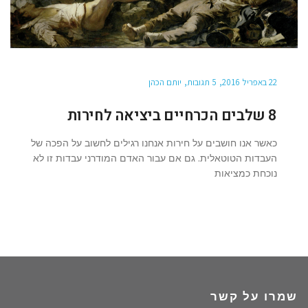
22 באפריל 2016
5 תגובות
יותם הכהן
8 שלבים הכרחיים ביציאה לחירות
כאשר אנו חושבים על חירות אנחנו רגילים לחשוב על הפכה של
העבדות הטוטאלית. גם אם עבור האדם המודרני עבדות זו לא
נוכחת כמציאות
שמרו על קשר