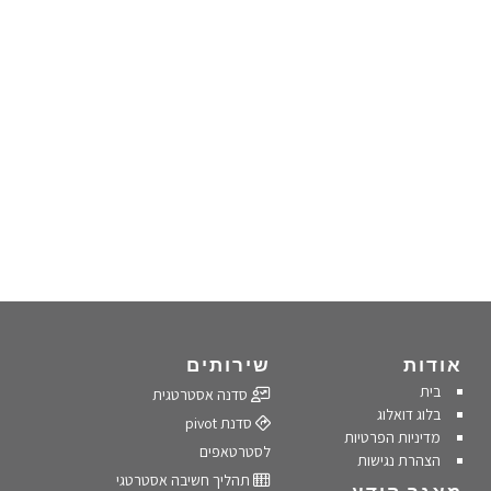
אודות
שירותים
בית
סדנה אסטרטגית
בלוג דואלוג
סדנת pivot
מדיניות הפרטיות
לסטרטאפים
הצהרת נגישות
תהליך חשיבה אסטרטגי