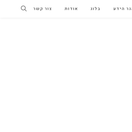
ר הידע
בלוג
אודות
צור קשר