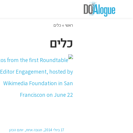
ראשי
»
כלים
כלים
17 ביולי 2014
תגובה אחת
יותם הכהן