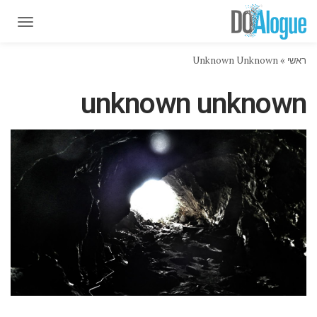
תפרי
תפרי
ראשי
»
Unknown Unknown
unknown unknown