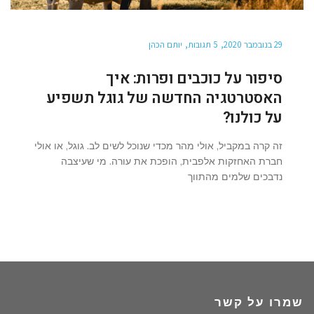
29 בנובמבר 2020
5 תגובות
יותם הכהן
סיפור על כוכבים ופרות: איך
האסטרטגיה החדשה של גוגל תשפיע
על כולנו?
זה קרה במקביל, אולי מהר מכדי שנוכל לשים לב. גוגל, או אולי
חברת האחזקות אלפבית, הופכת את עורה. מי שעיצבה
נדבכים שלמים מהתווך
שמרו על קשר