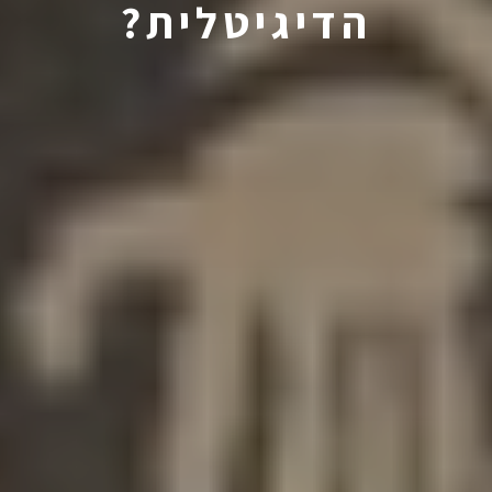
הדיגיטלית?