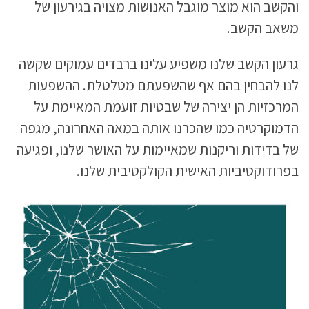
והקשב הוא מוצר מוגבל האנושות מצויה בגירעון של
משאב הקשב.
גרעון הקשב שלנו משפיע עלינו ברבדים עמוקים שקשה
לנו להבחין בהם אף שהשפעתם מטלטלת. ההשפעות
המרכזיות הן יצירה של שבטיות זועמת המאיימת על
הדמוקרטיה כמו שהכרנו אותה במאה האחרונה, מגפה
של בדידות וריקנות שמאיימות על האושר שלנו, ופגיעה
בפרודוקטיביות האישית הקולקטיבית שלנו.