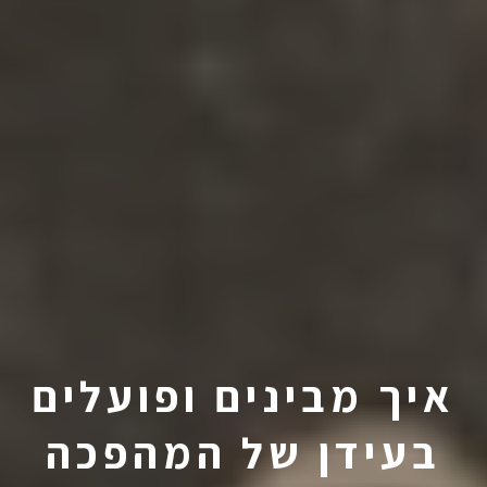
איך מבינים ופועלים
בעידן של המהפכה