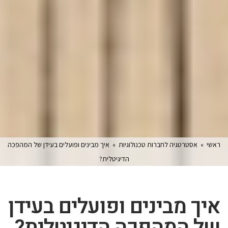
ראשי
»
אסטרטגיה לחברות טכנולוגיות
»
איך מבינים ופועלים בעידן של המהפכה
הדיגיטלית?
איך מבינים ופועלים בעידן
של המהפכה הדיגיטלית?