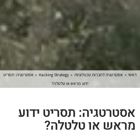
ראשי
»
אסטרטגיה לחברות טכנולוגיות
»
Hacking Strategy
»
אסטרטגיה: תסריט
ידוע מראש או טלטלה?
אסטרטגיה: תסריט ידוע
מראש או טלטלה?