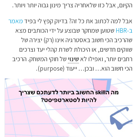
הקיום, אבל כזו שלאחריה צריך מינון גבוה יותר ויותר.
אבל למה לכתוב את כל זה? בדיוק קפץ לי בפיד
מאמר
ב-HBR
שטוען שמחקר שבוצע על ידי הכותבים מצא
שהרכיב הכי חשוב באסטרגיה אינו (רק) יצירה של
שווקים חדשים, או היכולת לשרת קהלי יעד וצרכים
רחבים יותר, ואפילו לא
שינוי
של חוקי המשחק. הרכיב
הכי חשוב הוא… ובכן… ייעוד (purpose).