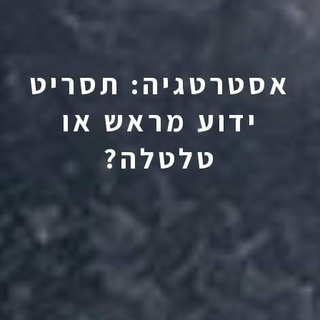
אסטרטגיה: תסריט
ידוע מראש או
טלטלה?