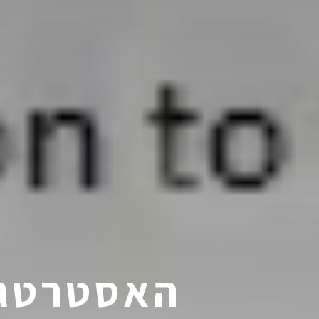
האסטרטגי