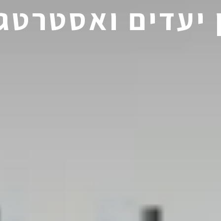
 יעדים ואסטרטג