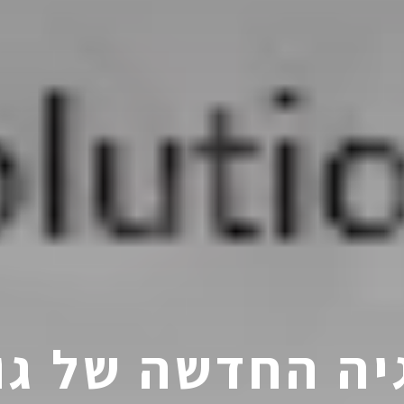
ה החדשה של גוג