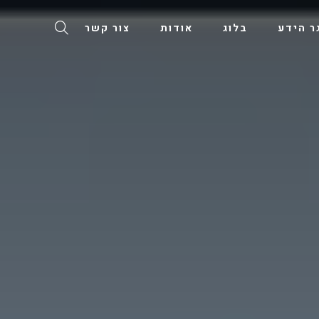
ר הידע
בלוג
אודות
צור קשר