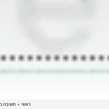
ראשי
»
חשיבה מע