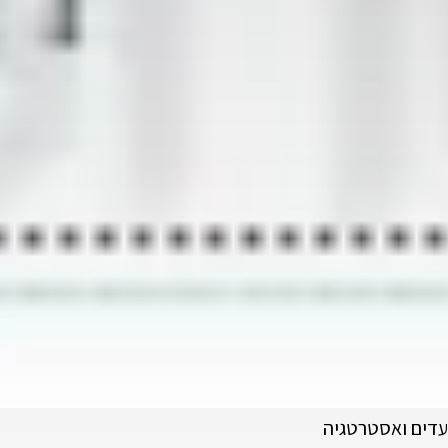
עדים ואסטרטגיה