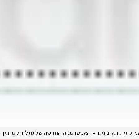
רכתית בארגונים
»
האסטרטגיה החדשה של גוגל דוקס: בין י