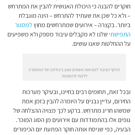
חוקרים להבנה כי היכולת האנושית להבין את המתרחש
– ולא כל שכן את שעתיד להתרחש – הינה מוגבלת
ביותר. בקצרה – אירועים שמתרחשים מחוץ
למסגור
התפישתי
שלנו לא מקבלים עיבוד מספק ולא משפיעים
על ההחלטות שאנו עושים.
הדחף הציבור למציאות אשמים פוגע ביכולתה של המשטרה
ללמוד ולהשתפר
ובכל זאת, תחומים רבים בחיינו, ובעיקר מערכות
החירום, עדיין נבנים על היומרה להבין בזמן אמת
שמשהו חריג מתרחש. ברקע לכך מצויה ההצלחה של
גופים אלו בהתמודדות עם אירועים מן הסוג המוכר.
הבעיה, כפי שניסח אותה חוקר הפתעת יום הכיפורים