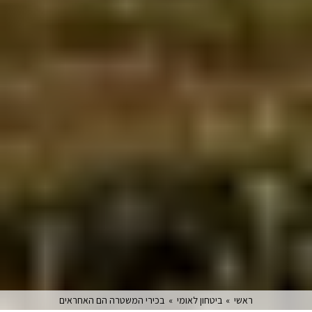
ראשי
»
ביטחון לאומי
»
בכירי המשטרה הם האחראים