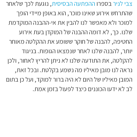
צבי לניר
בספרו
ההפתעה הבסיסית
, נוגעת לכך שלאחר
שהתרחש אירוע שאינו מוכר, הוא באופן מיידי הופך
למוכר ולא מאפשר לנו להבין את אי-ההבנה המוקדמת
שלנו. כך, לא דומה ההבנה של המוקדן בעת אירוע
החטיפה, להבנה של חוקר ששומע את ההקלטה מאוחר
יותר, להבנה שלנו לאחר שנמצאו הגופות. בניגוד
להקלטה, את התודעה שלנו לא ניתן להריץ לאחור, ולכן
נראה לנו מובן מאיליו מה נשמע בקלטת. ובכל זאת,
המובן מאיליו של היום לא היה ברור למוקד, ועל כן בתום
לב לא ידעו הכוננים כיצד לפעול בזמן אמת.