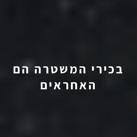
בכירי המשטרה הם
האחראים