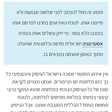
פוסט זה החל להכתב לפני שלושה שבועות ולא
סיימנו אותו. לנוכח האירועים בחרנו לפרסם אותו
במצבו הלא גמור. מי ייתן ונשלים אותו בעזרת
אסטרטגיה
ישראלית חדשה ורלוונטית שתעלה
מתוך האסון שאנחנו נמצאים בו.
אין אירוע היסטורי שזוכה בישראל לעיסוק אינטנסיבי כל
כך כמו מלחמת יום הכיפורים. אנחנו מצויים לקראת
סופו של גל העיסוק הנוכחי במלחמה שהוא התקף כרוני
קיצוני במיוחד במלאת חמישים למלחמה, ולנוכח
תחושת המחדל הכללית הסובבת אותנו. אבל הניסיון