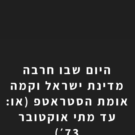
היום שבו חרבה
מדינת ישראל וקמה
אומת הסטראטפ (או:
עד מתי אוקטובר
73׳)