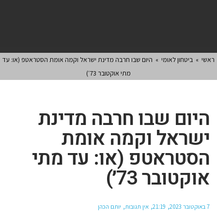
ראשי
»
ביטחון לאומי
»
היום שבו חרבה מדינת ישראל וקמה אומת הסטראטפ (או: עד
מתי אוקטובר 73׳)
היום שבו חרבה מדינת
ישראל וקמה אומת
הסטראטפ (או: עד מתי
אוקטובר 73׳)
7 באוקטובר 2023
21:19
אין תגובות
יותם הכהן