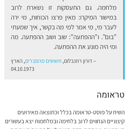
מלחמה. גם התעסקות זו נשארת לרוב
במישור המיקרו: מאין פרצו הכוחות, מי ירה
לעבר מי, מי אמר למי מה בקשר, איך שמעתי
"בום". ו"ההפתעה": שוב ושוב ההפתעה. מה
ומי היה מונע את ההפתעה.
דורון רוזנבלום,
תשושים מהסברים
, הארץ
04.10.1973
טראומה
השיח על פוסט-טראומה בכלל וכתוצאה מאירועים
קיצוניים הנחווים לרוב בלחימה ובמלחמות יצא בעשורים