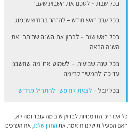
בכל שבת – לסכם את השבוע שעבר
בכל ערב ראש חודש – להרהר בחודש שנמוג
בכל ראש שנה – לבחון את השנה שהיתה ואת
השנה הבאה
בכל שנה שביעית – לשמוט את מה שחשבנו
עד כה ולהמשיך קדימה
בכל יובל –
לצאת לחופשי ולהתחיל מחדש
כל אלו הינן הזדמנויות לבדוק שוב מה עובד ומה לא,
האם הפעילות שלנו תואמת את
החזון שלנו
, את הערכים