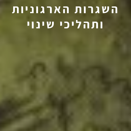
השגרות הארגוניות
ותהליכי שינוי