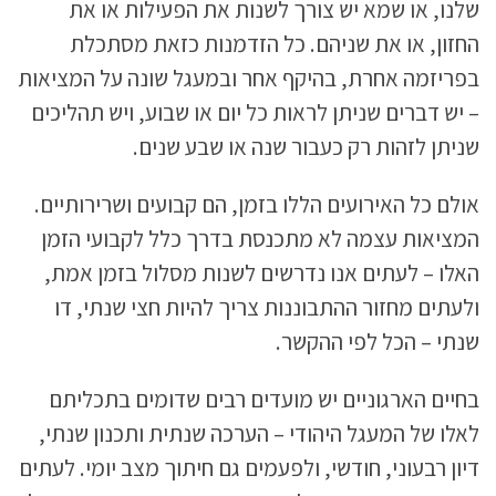
שלנו, או שמא יש צורך לשנות את הפעילות או את
החזון, או את שניהם. כל הזדמנות כזאת מסתכלת
בפריזמה אחרת, בהיקף אחר ובמעגל שונה על המציאות
– יש דברים שניתן לראות כל יום או שבוע, ויש תהליכים
שניתן לזהות רק כעבור שנה או שבע שנים.
אולם כל האירועים הללו בזמן, הם קבועים ושרירותיים.
המציאות עצמה לא מתכנסת בדרך כלל לקבועי הזמן
האלו – לעתים אנו נדרשים לשנות מסלול בזמן אמת,
ולעתים מחזור ההתבוננות צריך להיות חצי שנתי, דו
שנתי – הכל לפי ההקשר.
בחיים הארגוניים יש מועדים רבים שדומים בתכליתם
לאלו של המעגל היהודי – הערכה שנתית ותכנון שנתי,
דיון רבעוני, חודשי, ולפעמים גם חיתוך מצב יומי. לעתים