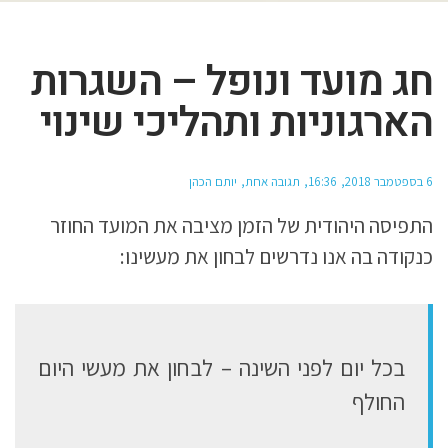
חג מועד ונופל – השגרות
הארגוניות ותהליכי שינוי
6 בספטמבר 2018
16:36
תגובה אחת
יותם הכהן
התפיסה היהודית של הזמן מציבה את המועד החוזר
כנקודה בה אנו נדרשים לבחון את מעשינו:
בכל יום לפני השינה – לבחון את מעשי היום
החולף