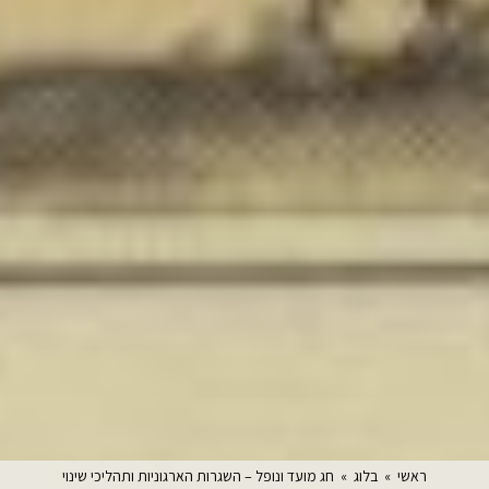
ראשי
»
בלוג
»
חג מועד ונופל – השגרות הארגוניות ותהליכי שינוי