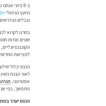
ב-8 ביוני אנחנו מקיימים כנס
היועץ הניהולי
יוסי
ובכלים הנדרשים
בחרנו לקרוא לכ
שונים אודות חוסר
למציאות החדשה, 
הכנס יכלול שילוב
לאור הבנת השינו
אסטרטגי,
מנהיג
מתמשך, כפי שנד