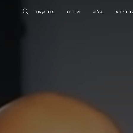
ר הידע
בלוג
אודות
צור קשר