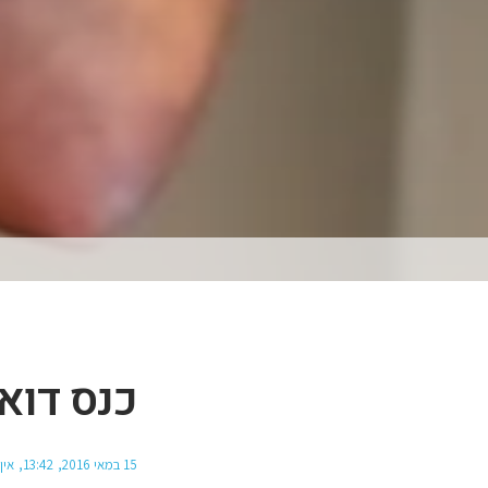
כנס דואלו
15 במאי 2016
13:42
אין