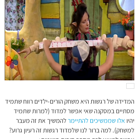
המדידה של רגשות היא משחק הורים-ילדים רווח שתמיד
מסתיים במסקנה שאי אפשר למדוד (למרות שתמיד
יהיו
אלו שממשיכים להתיימר
להמשיך את זה מעבר
למשחק). למה ברור לנו שלמדוד רגשות זה רעיון גרוע?