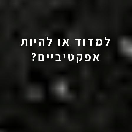
למדוד או להיות
אפקטיביים?