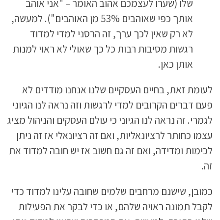
שלו (שערו לעצמכם אהוב האומר – "אני אוהב
אותך כפי שאוהבים 53% מן האוהבים"). למעשה,
לא רק שאין לכך ערך, זה הרסני למדי למדוד
רגשות מסיבות רבות כל כך שאולי לא ראוי למנות
אותן כאן.
לעומת זאת, בחיים העסקיים שלנו אנחנו מודדים לא
פעם דברים הקרובים למדי לרגשות וזה נראה לנו הגיוני
לגמרי. זה נראה לנו הגיוני כי עולם העסקים והניהול מציג
עצמו כחותר לרציונאליות, ואם זה רציונאלי אז זה ניתן
לכימות ומדידה, ואם זה גם חשוב אז יש חובה למדוד את
זה.
כמובן, שישנם מרחבים שלמים שחובה עלינו למדוד כדי
לקבל תמונה ראויה שלהם, או כדי לבקר את הפעילות