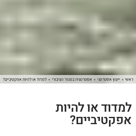
ראשי
»
ייעוץ אסטרטגי
»
אסטרטגיה במגזר הציבורי
»
למדוד או להיות אפקטיביים?
למדוד או להיות
אפקטיביים?