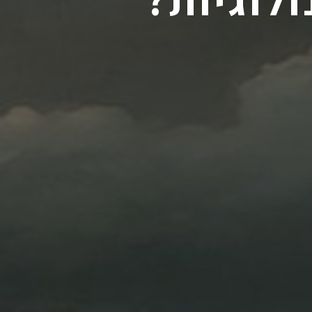
לוגיות?