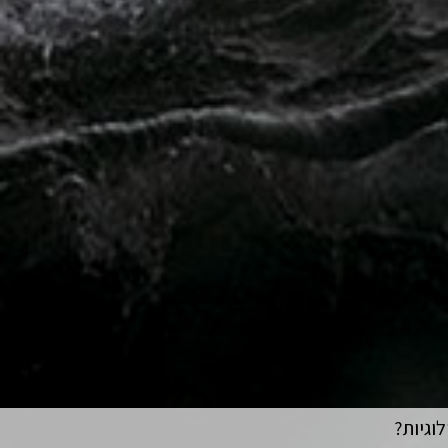
וגיות?