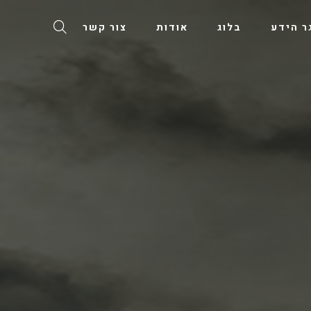
ר הידע
בלוג
אודות
צור קשר