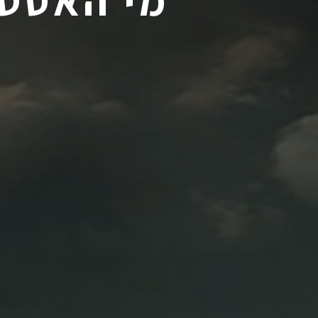
מי האסטר