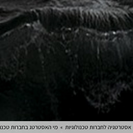
אסטרטגיה לחברות טכנולוגיות
»
מי האסטרטג בחברות טכנול