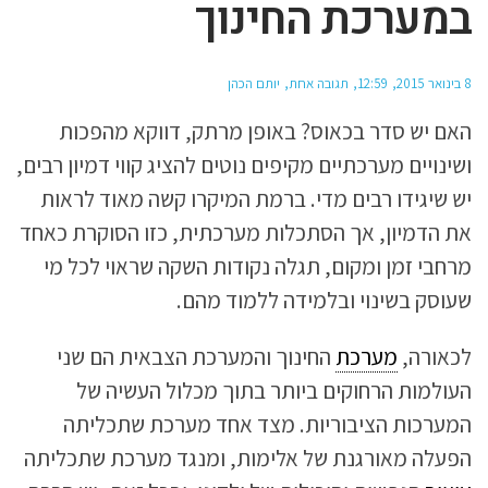
במערכת החינוך
8 בינואר 2015
12:59
תגובה אחת
יותם הכהן
האם יש סדר בכאוס? באופן מרתק, דווקא מהפכות
ושינויים מערכתיים מקיפים נוטים להציג קווי דמיון רבים,
יש שיגידו רבים מדי. ברמת המיקרו קשה מאוד לראות
את הדמיון, אך הסתכלות מערכתית, כזו הסוקרת כאחד
מרחבי זמן ומקום, תגלה נקודות השקה שראוי לכל מי
שעוסק בשינוי ובלמידה ללמוד מהם.
לכאורה,
מערכת
החינוך והמערכת הצבאית הם שני
העולמות הרחוקים ביותר בתוך מכלול העשיה של
המערכות הציבוריות. מצד אחד מערכת שתכליתה
הפעלה מאורגנת של אלימות, ומנגד מערכת שתכליתה