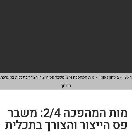
ראשי
»
ביטחון לאומי
»
מות המהפכה 2/4: משבר פס הייצור והצורך בתכלית במערכת
החינוך
מות המהפכה 2/4: משבר
פס הייצור והצורך בתכלית