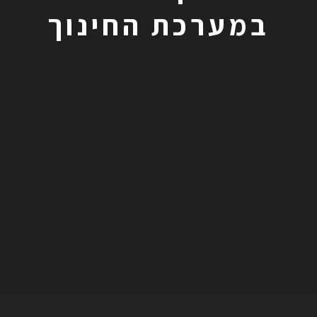
במערכת החינוך